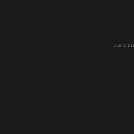
Due to a r